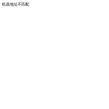
机器地址不匹配