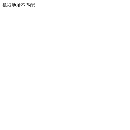
机器地址不匹配