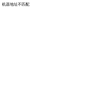
机器地址不匹配